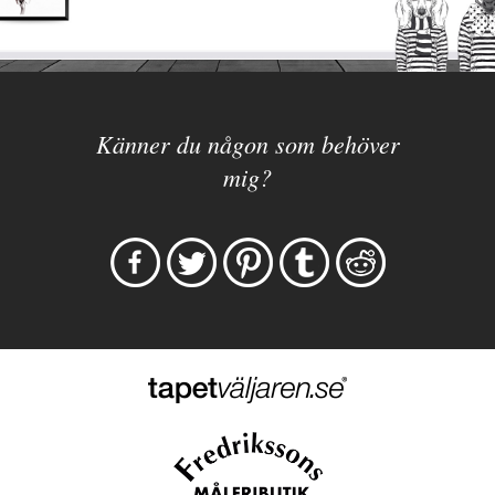
Känner du någon som behöver
mig?