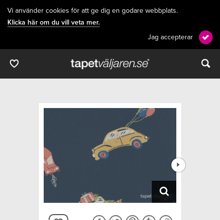
Vi använder cookies för att ge dig en godare webbplats.
Klicka här om du vill veta mer.
Jag accepterar