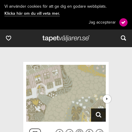
Vi använder cookies för att ge dig en godare webbplats.
Klicka här om du vill veta mer.
Jag accepterar