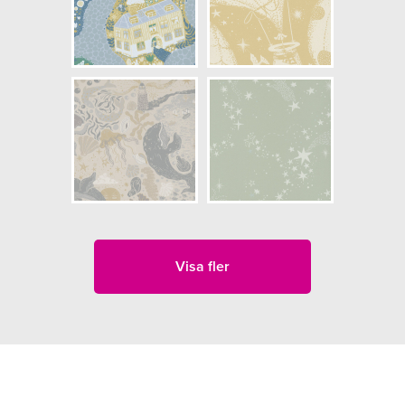
Visa fler