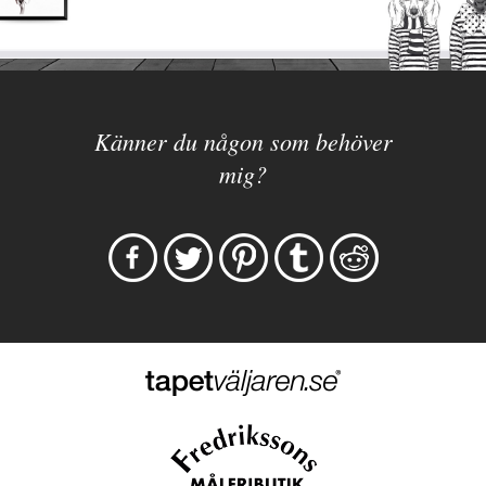
Känner du någon som behöver
mig?