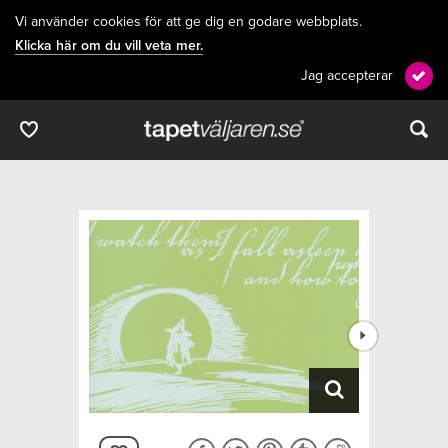
Vi använder cookies för att ge dig en godare webbplats.
Klicka här om du vill veta mer.
Jag accepterar