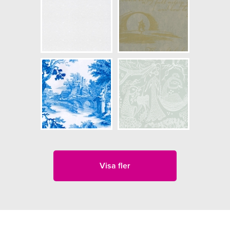
Visa fler