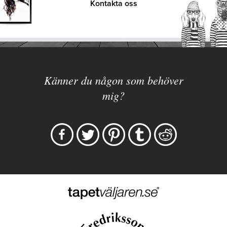
Kontakta oss
Känner du någon som behöver
mig?