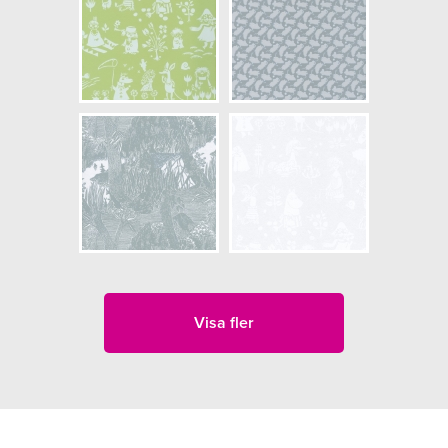
Visa fler