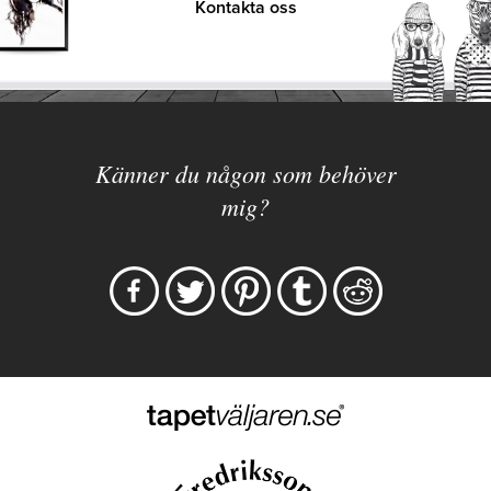
Kontakta oss
Känner du någon som behöver
mig?