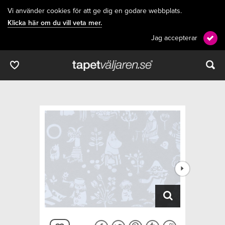
Vi använder cookies för att ge dig en godare webbplats.
Klicka här om du vill veta mer.
Jag accepterar