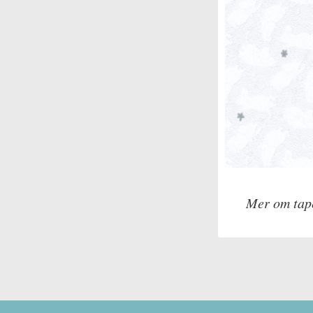
Mer om tap
Tillverkare: