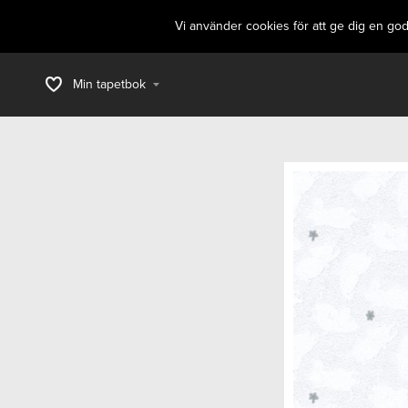
Vi använder cookies för att ge dig en go
Min tapetbok