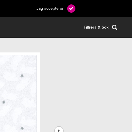
Jag accepterar
Filtrera & Sök