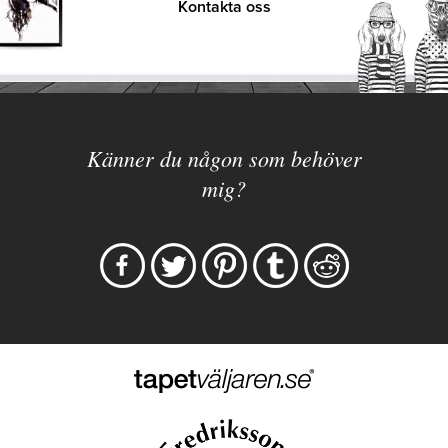
Kontakta oss
Känner du någon som behöver
mig?