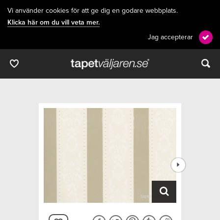
Vi använder cookies för att ge dig en godare webbplats.
Klicka här om du vill veta mer.
Jag accepterar