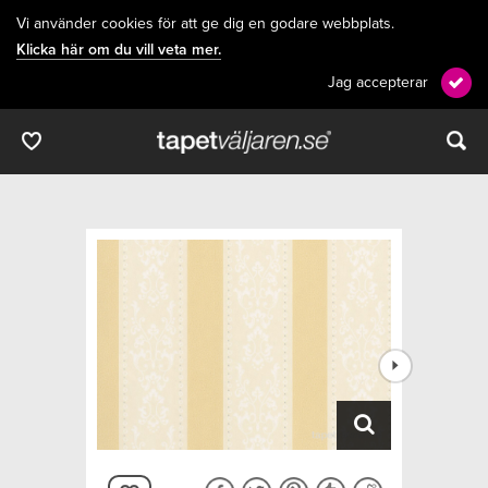
Vi använder cookies för att ge dig en godare webbplats.
Klicka här om du vill veta mer.
Jag accepterar