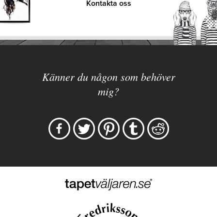
Kontakta oss
Känner du någon som behöver
mig?