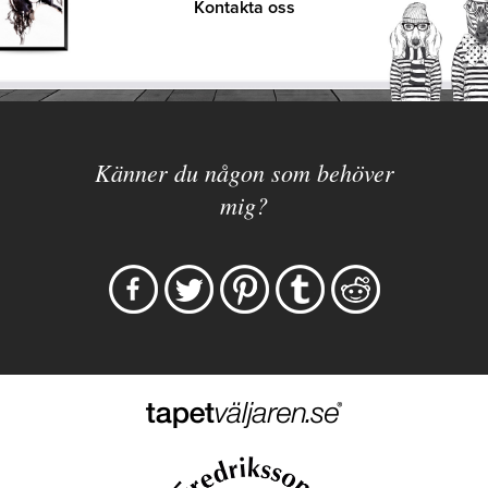
Kontakta oss
Känner du någon som behöver
mig?