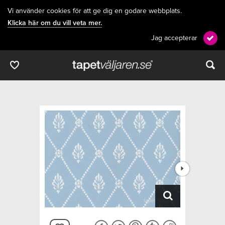
Vi använder cookies för att ge dig en godare webbplats.
Klicka här om du vill veta mer.
Jag accepterar