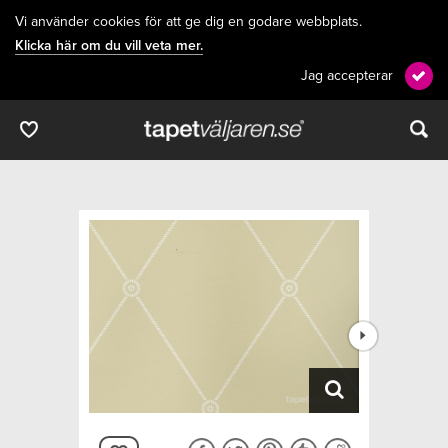
Vi använder cookies för att ge dig en godare webbplats.
Klicka här om du vill veta mer.
Jag accepterar