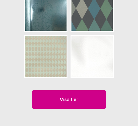
Visa fler