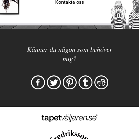
Kontakta oss
Känner du någon som behöver
mig?