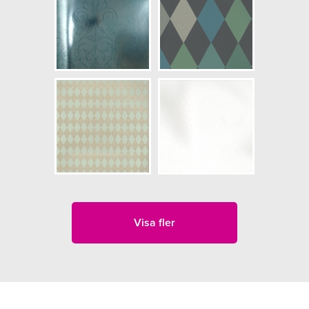
Visa fler