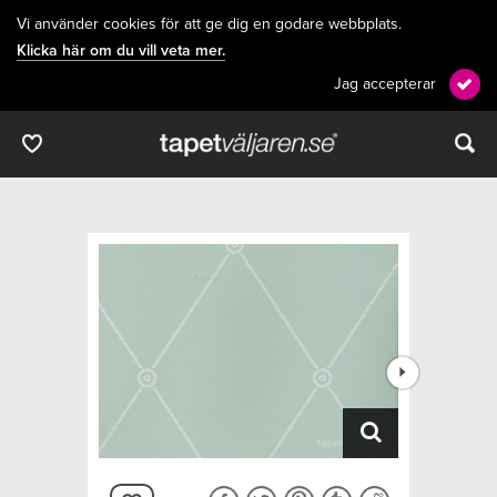
Vi använder cookies för att ge dig en godare webbplats.
Klicka här om du vill veta mer.
Jag accepterar