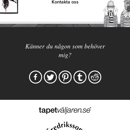
Kontakta oss
Känner du någon som behöver
mig?