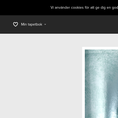
Vi använder cookies för att ge dig en go
Min tapetbok