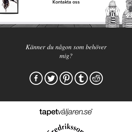
Kontakta oss
Känner du någon som behöver
mig?