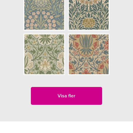
Visa fler