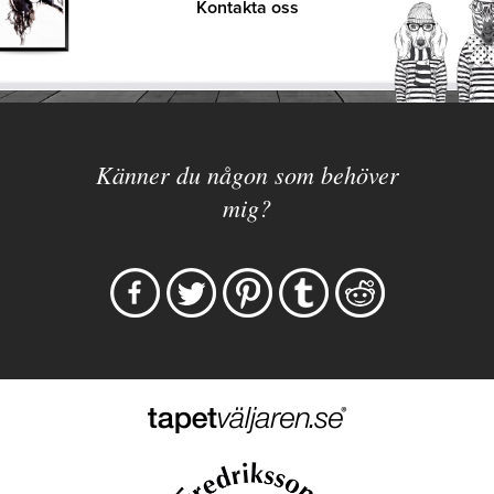
Kontakta oss
Känner du någon som behöver
mig?