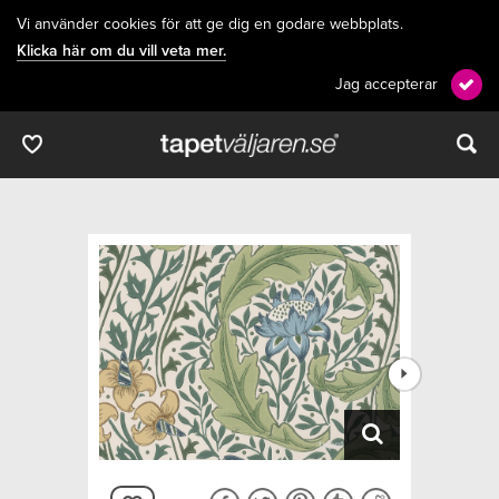
Vi använder cookies för att ge dig en godare webbplats.
Klicka här om du vill veta mer.
Jag accepterar