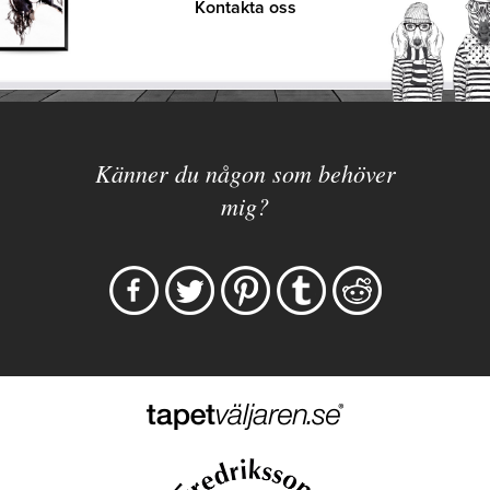
Kontakta oss
Känner du någon som behöver
mig?