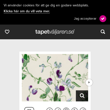
Vi använder cookies för att ge dig en godare webbplats.
Klicka här om du vill veta mer.
Jag accepterar