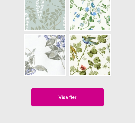
Visa fler