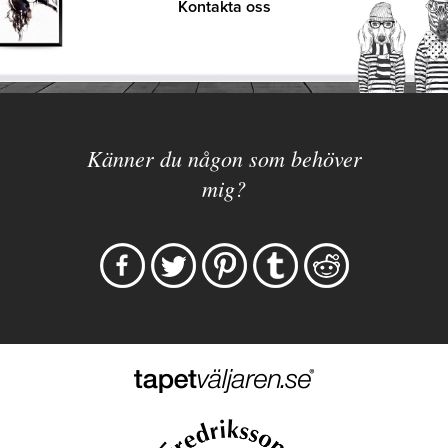
Kontakta oss
Känner du någon som behöver
mig?