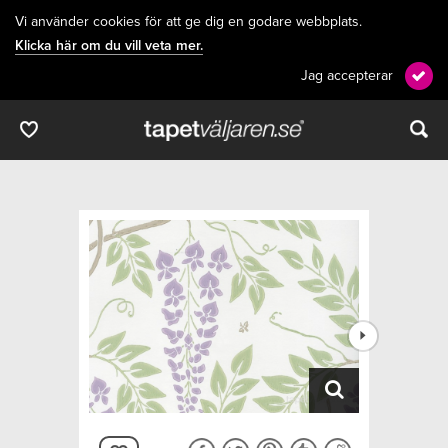
Vi använder cookies för att ge dig en godare webbplats.
Klicka här om du vill veta mer.
Jag accepterar