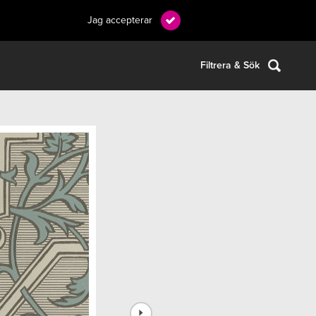
Jag accepterar
Filtrera & Sök