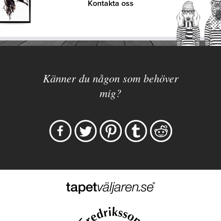
Kontakta oss
Känner du någon som behöver
mig?