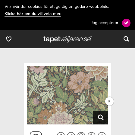
Vi använder cookies för att ge dig en godare webbplats.
Klicka här om du vill veta mer.
Jag accepterar