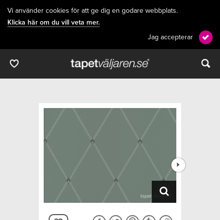
Vi använder cookies för att ge dig en godare webbplats.
Klicka här om du vill veta mer.
Jag accepterar