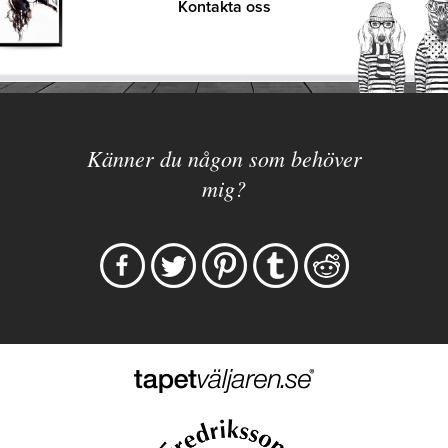
Kontakta oss
Känner du någon som behöver
mig?