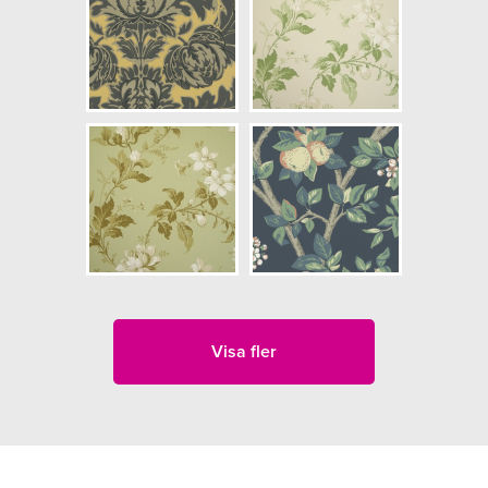
Visa fler