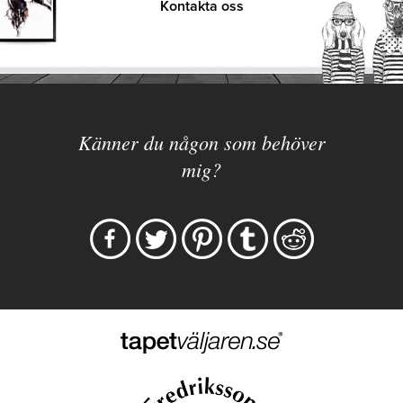
Kontakta oss
Känner du någon som behöver
mig?