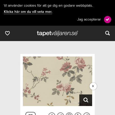
Vi använder cookies för att ge dig en godare webbplats.
Klicka här om du vill veta mer.
Jag accepterar