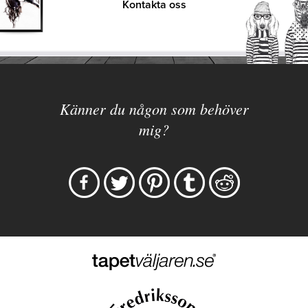
Kontakta oss
Känner du någon som behöver
mig?