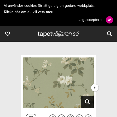
Vi använder cookies för att ge dig en godare webbplats.
Klicka här om du vill veta mer.
Jag accepterar