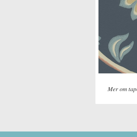
Mer om tap
Tillverkare: