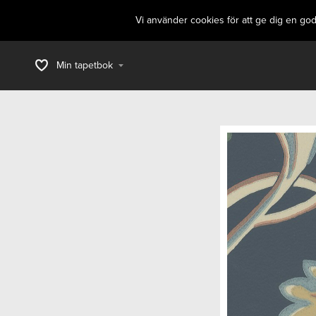
Vi använder cookies för att ge dig en go
Min tapetbok