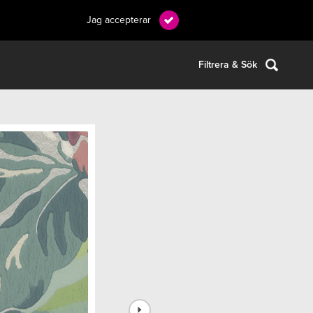
Jag accepterar
Filtrera & Sök