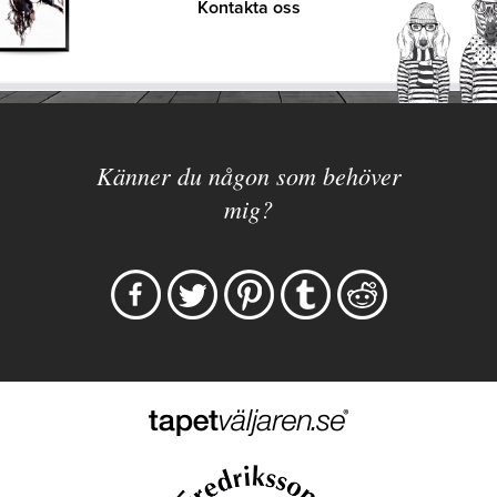
Kontakta oss
Känner du någon som behöver
mig?