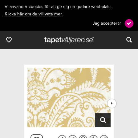
Vi använder cookies för att ge dig en godare webbplats.
Klicka här om du vill veta mer.
Jag accepterar