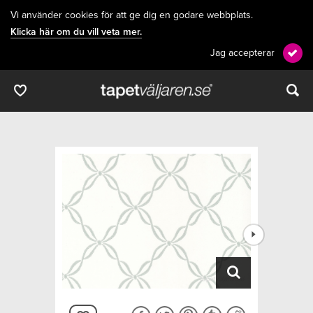
Vi använder cookies för att ge dig en godare webbplats.
Klicka här om du vill veta mer.
Jag accepterar