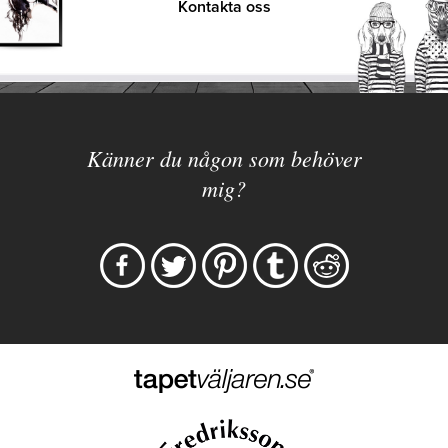
Kontakta oss
Känner du någon som behöver
mig?