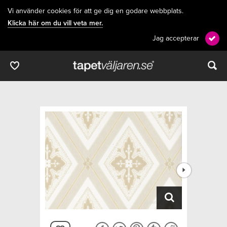
Vi använder cookies för att ge dig en godare webbplats.
Klicka här om du vill veta mer.
Jag accepterar