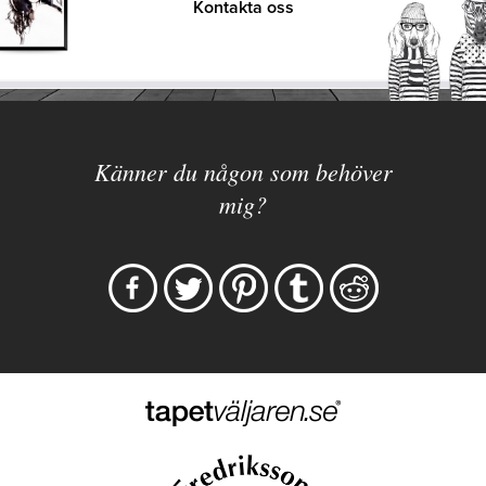
Kontakta oss
Känner du någon som behöver
mig?