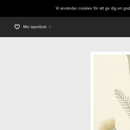
Vi använder cookies för att ge dig en go
Min tapetbok