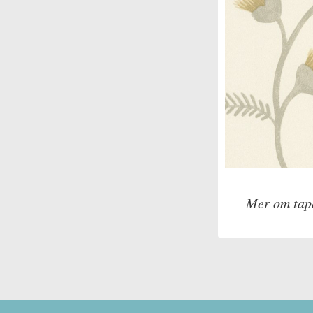
Mer om tap
Tillverkare: