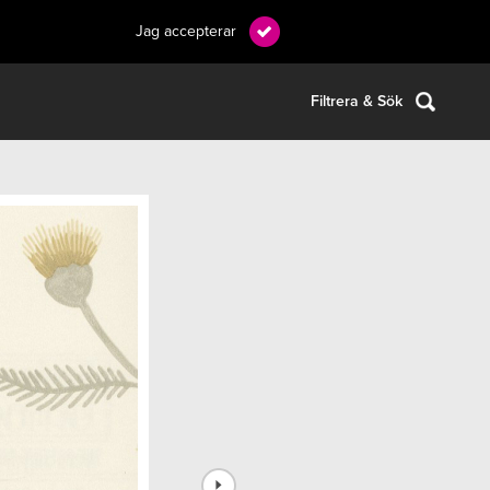
Jag accepterar
Filtrera & Sök