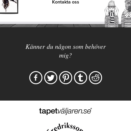
Kontakta oss
Känner du någon som behöver
mig?