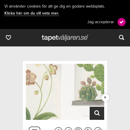
Vi använder cookies för att ge dig en godare webbplats.
Klicka här om du vill veta mer.
Jag accepterar