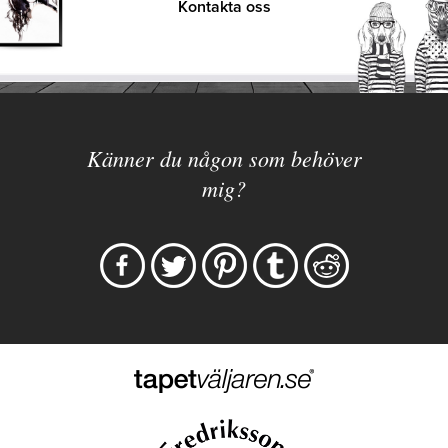
Kontakta oss
Känner du någon som behöver
mig?