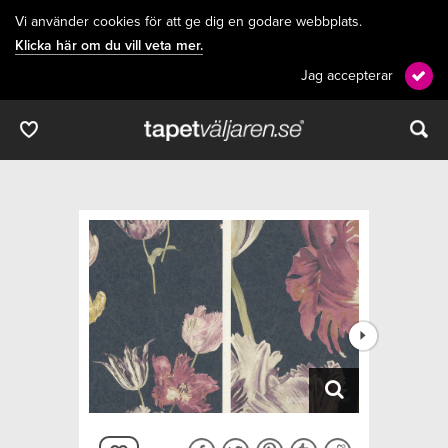
Vi använder cookies för att ge dig en godare webbplats.
Klicka här om du vill veta mer.
Jag accepterar