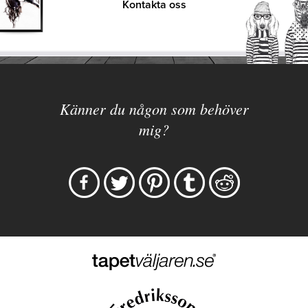
Kontakta oss
Känner du någon som behöver
mig?