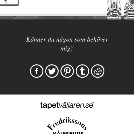
Känner du någon som behöver
mig?