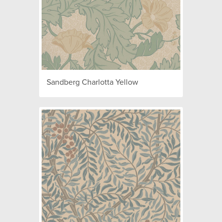
Sandberg Charlotta Yellow