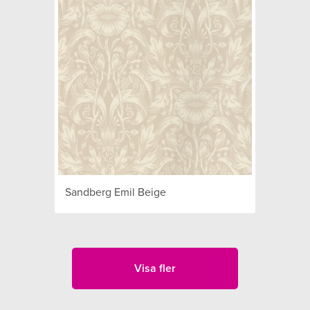
Sandberg Emil Beige
Visa fler