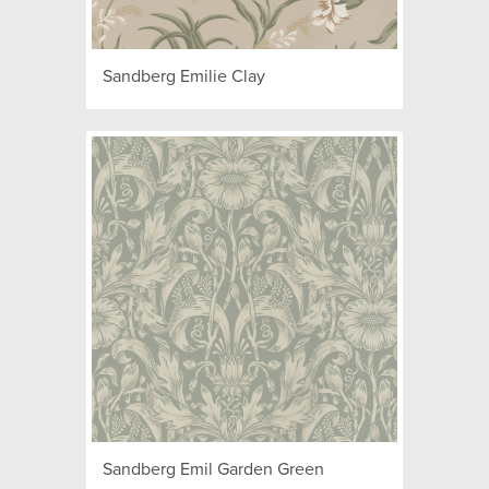
Sandberg Emilie Clay
Sandberg Emil Garden Green