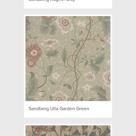
Sandberg Ulla Garden Green