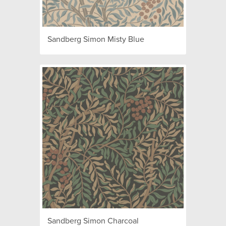
Sandberg Simon Misty Blue
Sandberg Simon Charcoal