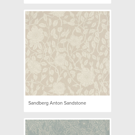
Sandberg Anton Sandstone