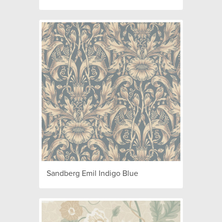
Sandberg Emil Indigo Blue