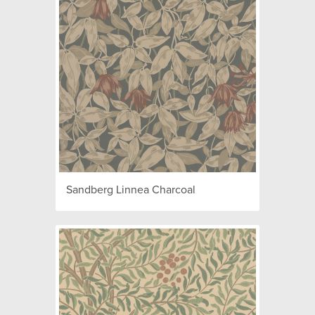
Sandberg Linnea Charcoal