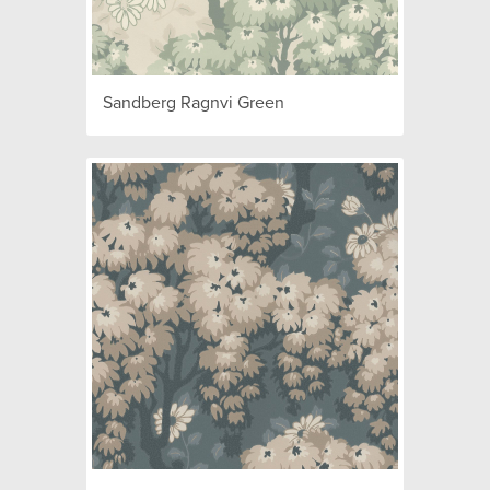
Sandberg Ragnvi Green