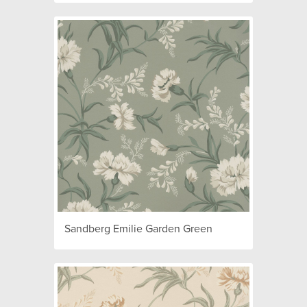
Sandberg Emilie Garden Green