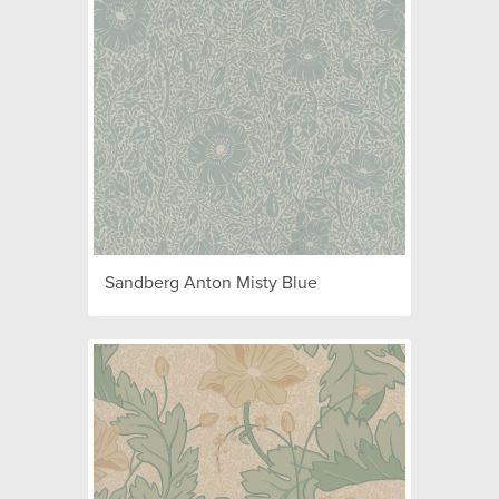
Sandberg Anton Misty Blue