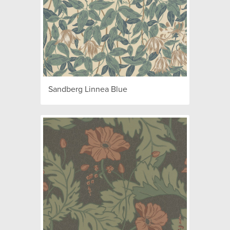
Sandberg Linnea Blue