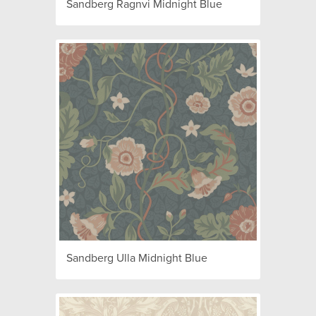
Sandberg Ragnvi Midnight Blue
Sandberg Ulla Midnight Blue