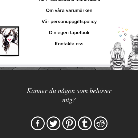
Om våra varumärken
Vår personuppgiftspolicy
Din egen tapetbok
Kontakta oss
Känner du någon som behöver
mig?