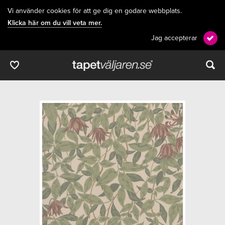
Vi använder cookies för att ge dig en godare webbplats.
Klicka här om du vill veta mer.
Jag accepterar