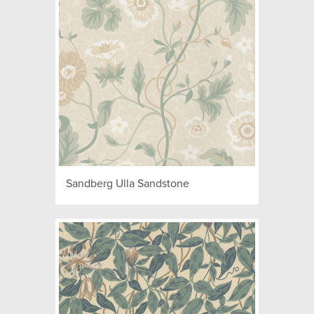
Sandberg Ulla Sandstone