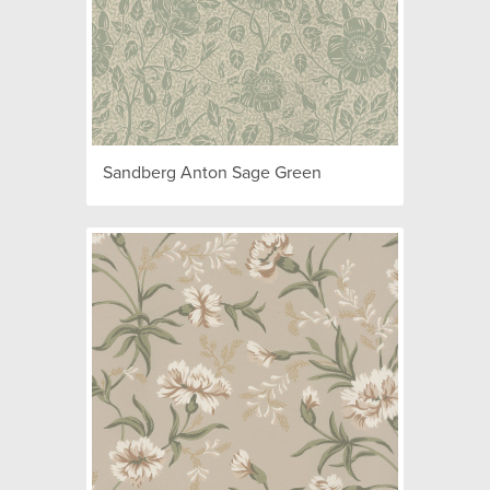
Sandberg Anton Sage Green