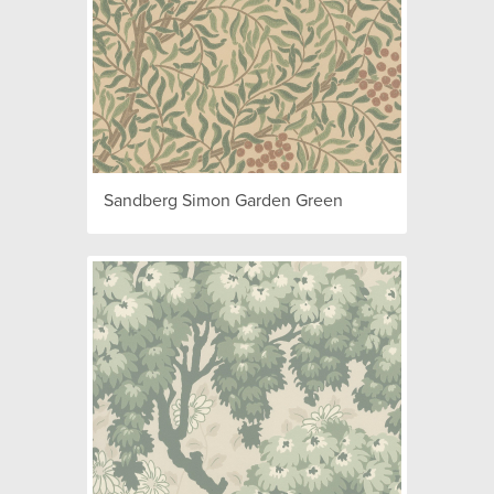
Sandberg Simon Garden Green