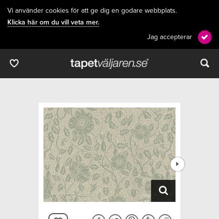
Vi använder cookies för att ge dig en godare webbplats.
Klicka här om du vill veta mer.
Jag accepterar