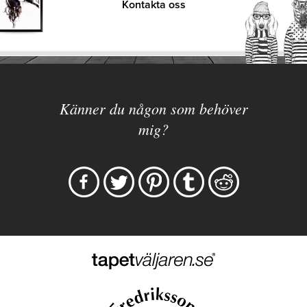
Kontakta oss
Känner du någon som behöver
mig?