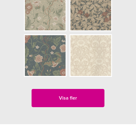
Visa fler