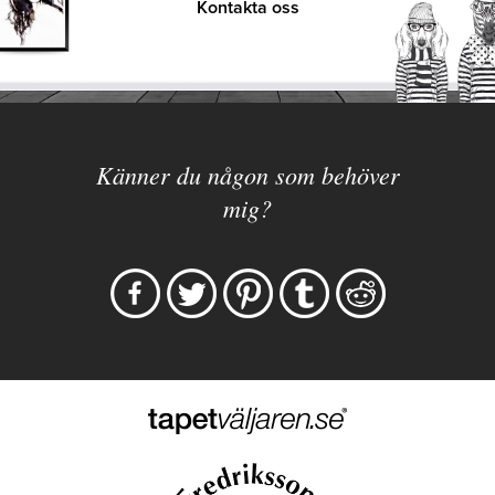
Kontakta oss
Känner du någon som behöver
mig?