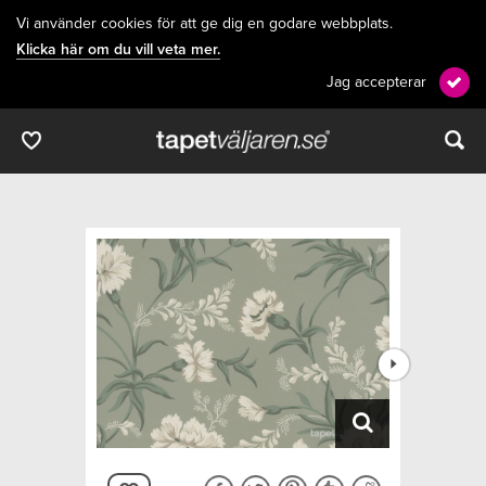
Vi använder cookies för att ge dig en godare webbplats.
Klicka här om du vill veta mer.
Jag accepterar