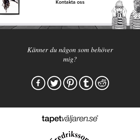
Kontakta oss
Känner du någon som behöver
mig?