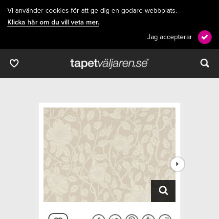
Vi använder cookies för att ge dig en godare webbplats.
Klicka här om du vill veta mer.
Jag accepterar