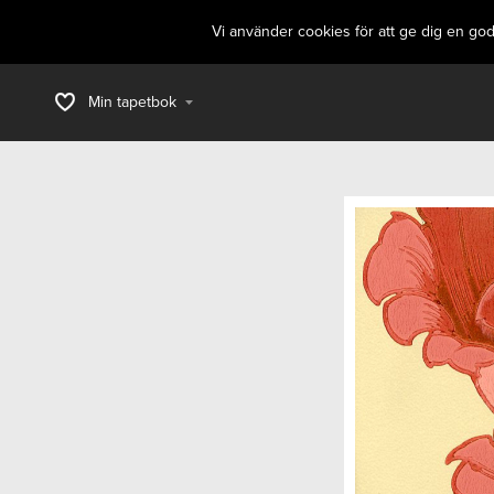
Vi använder cookies för att ge dig en go
Min tapetbok