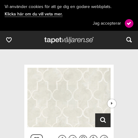
Vi använder cookies för att ge dig en godare webbplats.
Klicka här om du vill veta mer.
Jag accepterar