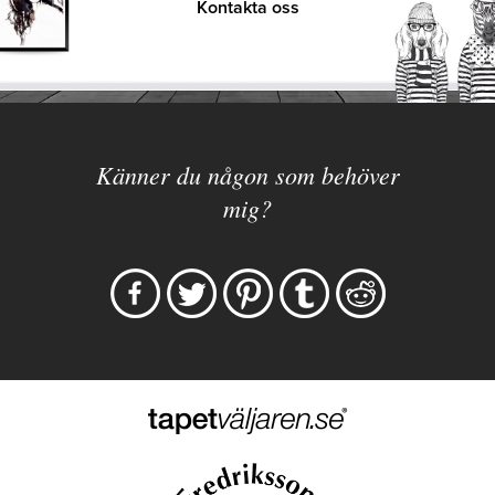
Kontakta oss
Känner du någon som behöver
mig?