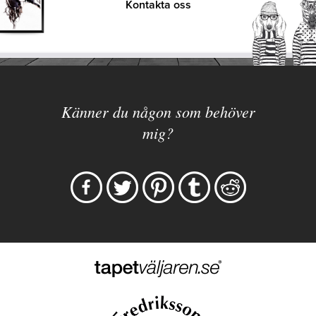
Kontakta oss
Känner du någon som behöver
mig?