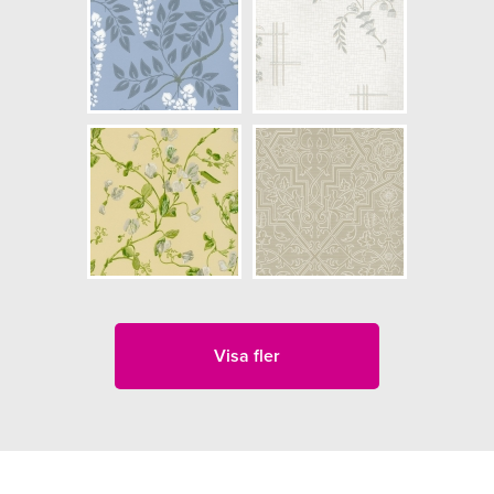
Visa fler