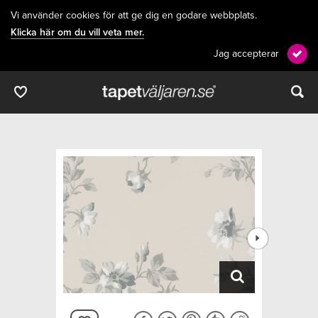
Vi använder cookies för att ge dig en godare webbplats.
Klicka här om du vill veta mer.
Jag accepterar