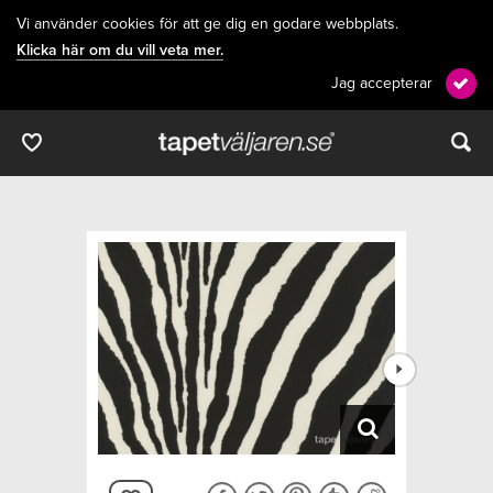
Vi använder cookies för att ge dig en godare webbplats.
Klicka här om du vill veta mer.
Jag accepterar