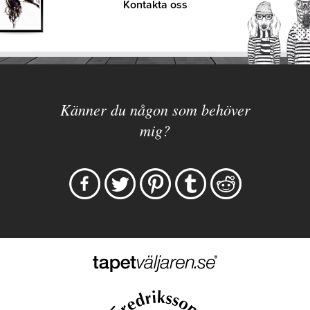
Kontakta oss
Känner du någon som behöver
mig?