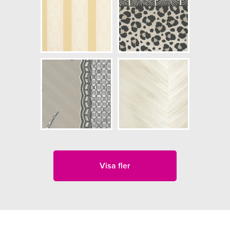
Visa fler