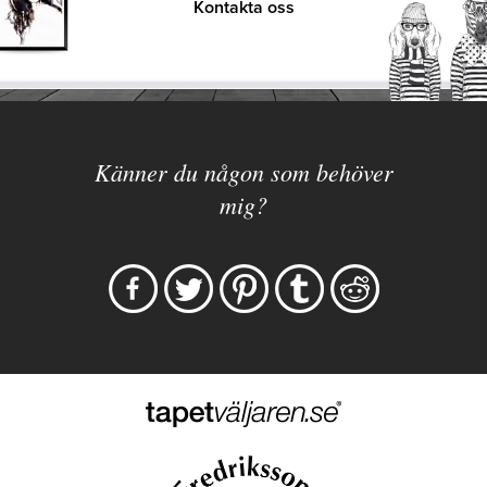
Kontakta oss
Känner du någon som behöver
mig?