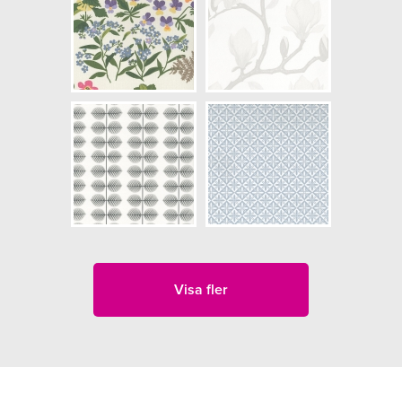
Visa fler