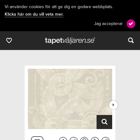
Vi använder cookies för att ge dig en godare webbplats.
Klicka här om du vill veta mer.
Jag accepterar