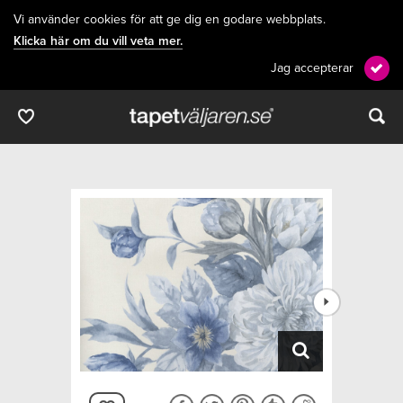
Vi använder cookies för att ge dig en godare webbplats.
Klicka här om du vill veta mer.
Jag accepterar