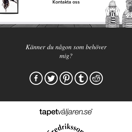
Kontakta oss
Känner du någon som behöver
mig?