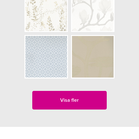
Visa fler