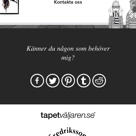
Kontakta oss
Känner du någon som behöver
mig?