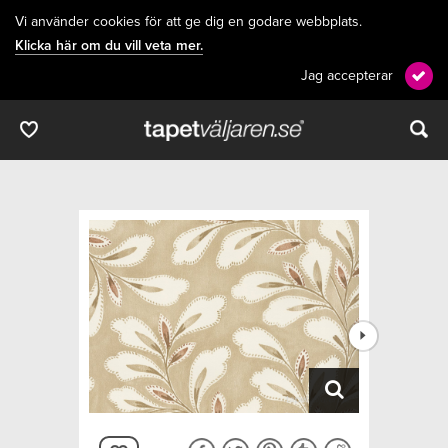
Vi använder cookies för att ge dig en godare webbplats.
Klicka här om du vill veta mer.
Jag accepterar