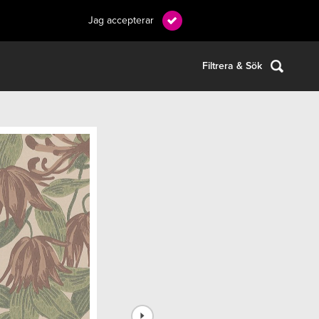
Jag accepterar
Filtrera & Sök