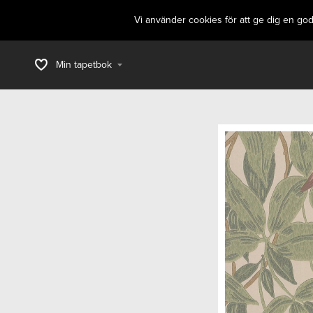
Vi använder cookies för att ge dig en go
Min tapetbok