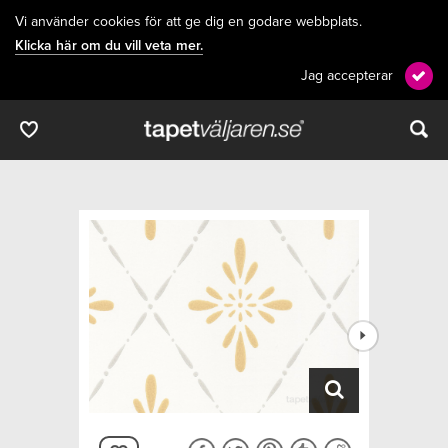
Vi använder cookies för att ge dig en godare webbplats.
Klicka här om du vill veta mer.
Jag accepterar