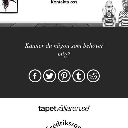
Kontakta oss
Känner du någon som behöver
mig?