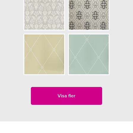
Visa fler